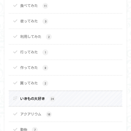
食べてみた
11
使ってみた
3
利用してみた
2
行ってみた
1
作ってみた
9
買ってみた
2
いきもの大好き
24
アクアリウム
16
動物
7