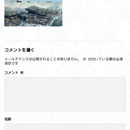
コメントを書く
メールアドレスが公開されることはありません。
※
が付いている欄は必須
項目です
コメント
※
名前