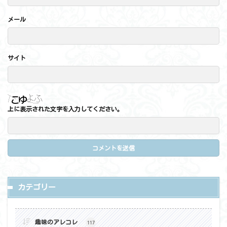
メール
サイト
上に表示された文字を入力してください。
カテゴリー
趣味のアレコレ
117