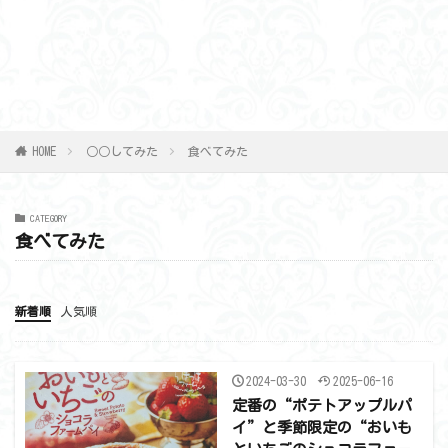
HOME
○○してみた
食べてみた
CATEGORY
食べてみた
新着順
人気順
2024-03-30
2025-06-16
定番の“ポテトアップルパ
イ”と季節限定の“おいも