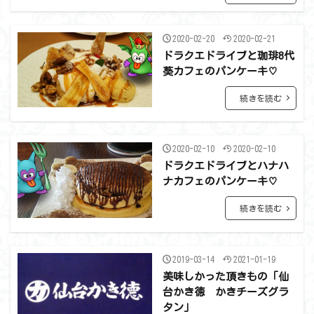
2020-02-20
2020-02-21
ドラクエドライブと珈琲8代
葵カフェのパンケーキ♡
続きを読む
2020-02-10
2020-02-10
ドラクエドライブとハナハ
ナカフェのパンケーキ♡
続きを読む
2019-03-14
2021-01-19
美味しかった頂きもの「仙
台かき徳 かきチーズグラ
タン」