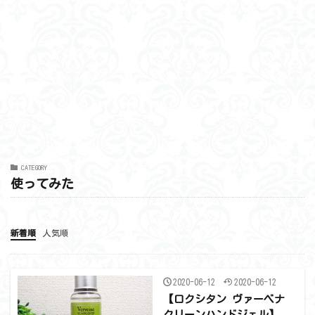
CATEGORY
使ってみた
新着順
人気順
2020-06-12
2020-06-12
【ロクシタン ヴァーベナ
クリーンハンドジェル】