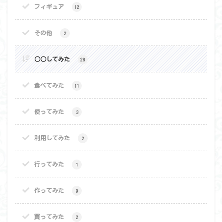
フィギュア
12
その他
2
○○してみた
28
食べてみた
11
使ってみた
3
利用してみた
2
行ってみた
1
作ってみた
9
買ってみた
2