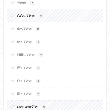
その他
2
○○してみた
28
食べてみた
11
使ってみた
3
利用してみた
2
行ってみた
1
作ってみた
9
買ってみた
2
いきもの大好き
24