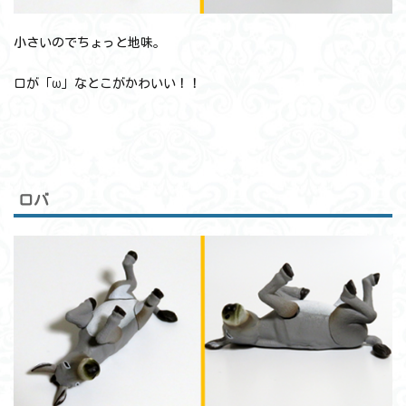
小さいのでちょっと地味。
口が「ω」なとこがかわいい！！
ロバ