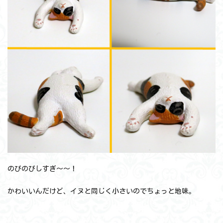
のびのびしすぎ～～！
かわいいんだけど、イヌと同じく小さいのでちょっと地味。