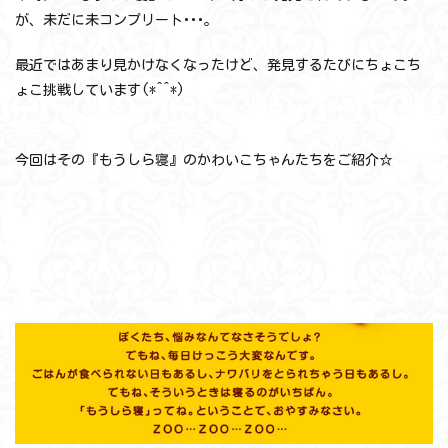
が、未だに未コンプリート･･･。
最近ではあまり見かけなくなったけど、発見するたびにちょこち
ょこ挑戦しています(*^^*)
今回はその『もうしら寝』のかわいこちゃんたちをご紹介☆