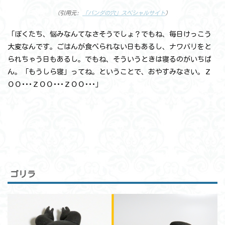
（引用元:
「パンダの穴」スペシャルサイト
）
「ぼくたち、悩みなんてなさそうでしょ？でもね、毎日けっこう
大変なんです。ごはんが食べられない日もあるし、ナワバリをと
られちゃう日もあるし。でもね、そういうときは寝るのがいちば
ん。「もうしら寝」ってね。ということで、おやすみなさい。Ｚ
ＯＯ･･･ＺＯＯ･･･ＺＯＯ･･･」
ゴリラ