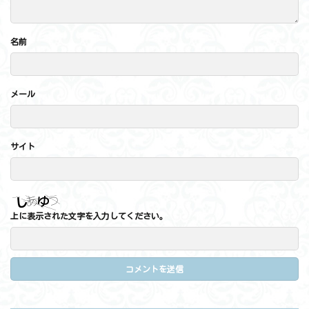
名前
メール
サイト
上に表示された文字を入力してください。