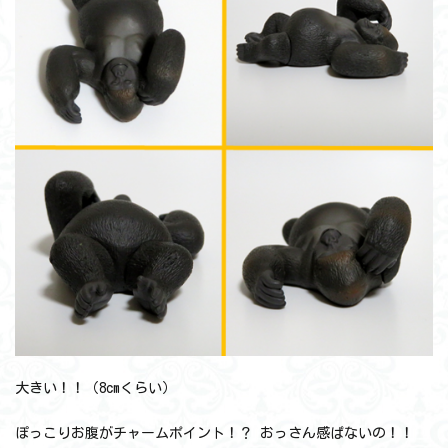
大きい！！（8cmくらい）
ぽっこりお腹がチャームポイント！？ おっさん感ぱないの！！