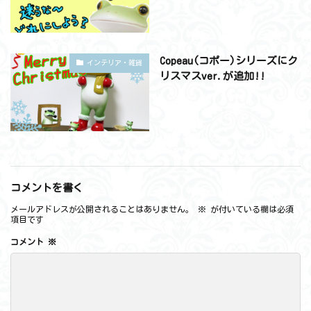
Copeau(コポー)シリーズにク
インテリア・雑貨
リスマスver.が追加!!
コメントを書く
メールアドレスが公開されることはありません。
※
が付いている欄は必須
項目です
コメント
※