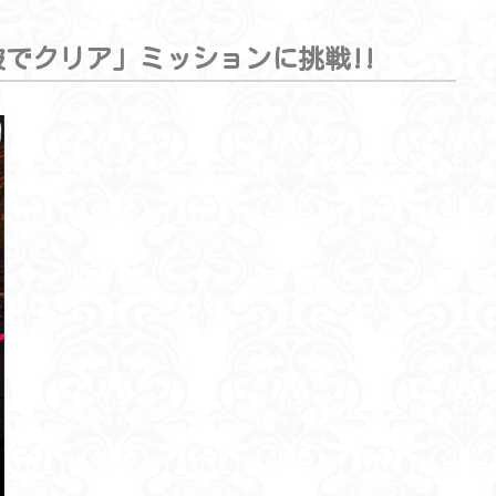
でクリア」ミッションに挑戦!!