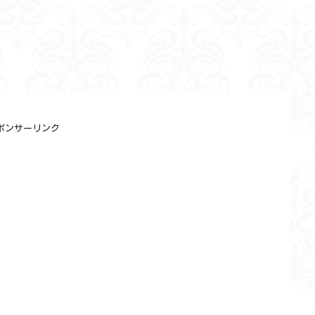
ポンサーリンク