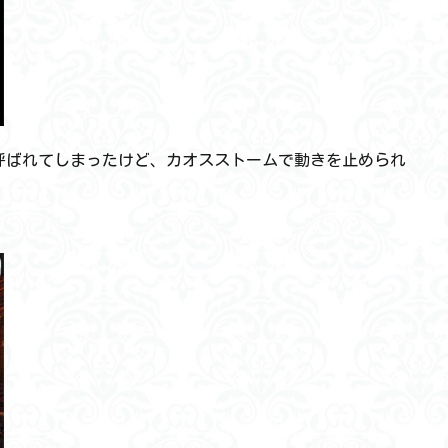
呼ばれてしまったけど、カオスストームで動きを止められ