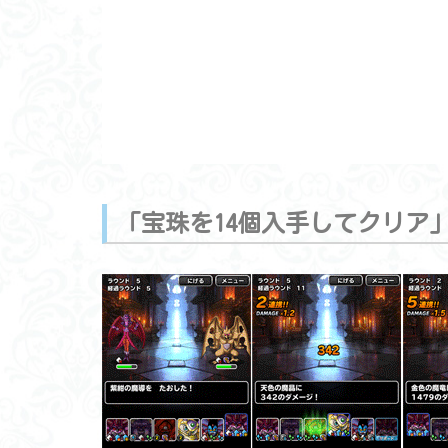
「宝珠を14個入手してクリア」