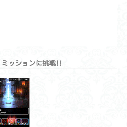
ミッションに挑戦!!